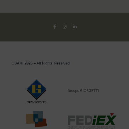
GBA © 2025 – All Rights Reserved
Groupe GIORGETTI