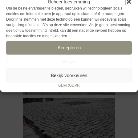
Beheer toestemming
Om de beste ervaringen te bieden, gebruiken wij technologieën zoals
cookies om informatie over je apparaat op te slaan en/of te raadplegen.
Door in te stemmen met deze technologieën kunnen wij gegevens zoals
surfgedrag of unieke ID's op deze site verwerken. Als je geen toestemming
geeft of uw toestemming intrekt, kan dit een nadelige invloed hebben op
bepaalde functies en mogelijkheden.
Accepteren
Weiger
Bekijk voorkeuren
GDPR
GDPR