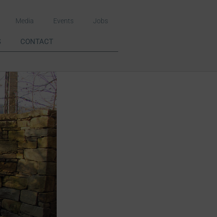
Media
Events
Jobs
S
CONTACT