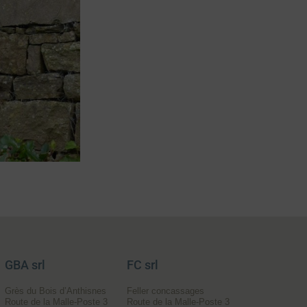
GBA srl
FC srl
Grès du Bois d’Anthisnes
Feller concassages
Route de la Malle-Poste 3
Route de la Malle-Poste 3