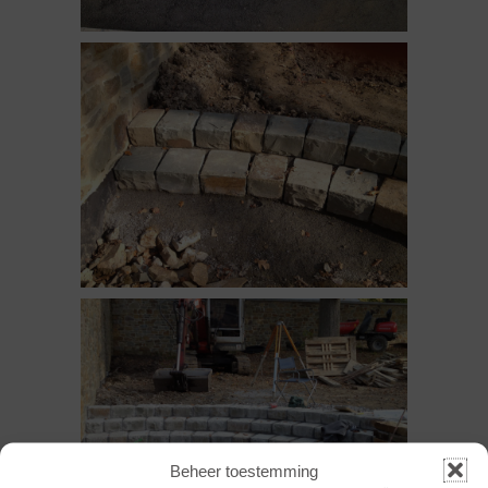
Beheer toestemming