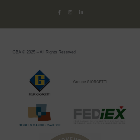
GBA © 2025 – All Rights Reserved
Groupe GIORGETTI