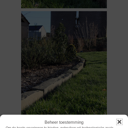
Beheer toestemming
Om de beste ervaringen te bieden, gebruiken wij technologieën zoals